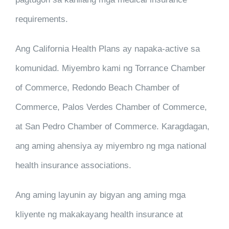
requirements.
Ang California Health Plans ay napaka-active sa
komunidad. Miyembro kami ng Torrance Chamber
of Commerce, Redondo Beach Chamber of
Commerce, Palos Verdes Chamber of Commerce,
at San Pedro Chamber of Commerce. Karagdagan,
ang aming ahensiya ay miyembro ng mga national
health insurance associations.
Ang aming layunin ay bigyan ang aming mga
kliyente ng makakayang health insurance at