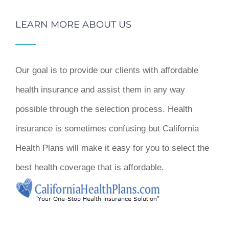
LEARN MORE ABOUT US
Our goal is to provide our clients with affordable
health insurance and assist them in any way
possible through the selection process. Health
insurance is sometimes confusing but California
Health Plans will make it easy for you to select the
best health coverage that is affordable.