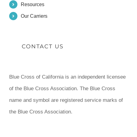
Resources
Our Carriers
CONTACT US
Blue Cross of California is an independent licensee
of the Blue Cross Association. The Blue Cross
name and symbol are registered service marks of
the Blue Cross Association.