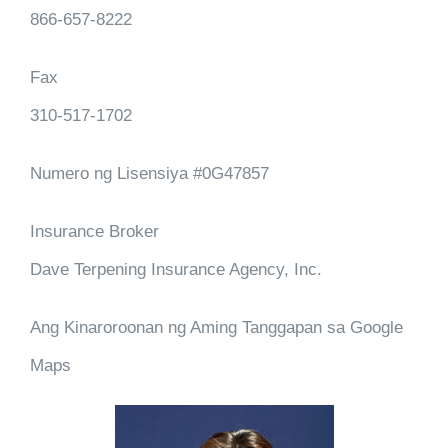
866-657-8222
Fax
310-517-1702
Numero ng Lisensiya
#0G47857
Insurance Broker
Dave Terpening Insurance Agency, Inc.
Ang Kinaroroonan ng Aming Tanggapan sa Google
Maps