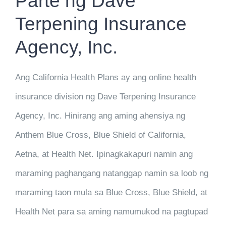
Parte ng Dave
Terpening Insurance
Agency, Inc.
Ang California Health Plans ay ang online health
insurance division ng Dave Terpening Insurance
Agency, Inc. Hinirang ang aming ahensiya ng
Anthem Blue Cross, Blue Shield of California,
Aetna, at Health Net. Ipinagkakapuri namin ang
maraming paghangang natanggap namin sa loob ng
maraming taon mula sa Blue Cross, Blue Shield, at
Health Net para sa aming namumukod na pagtupad