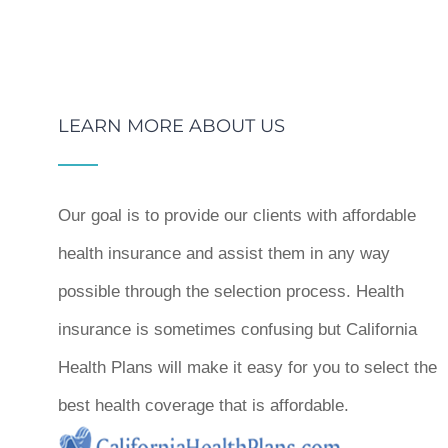
LEARN MORE ABOUT US
Our goal is to provide our clients with affordable
health insurance and assist them in any way
possible through the selection process. Health
insurance is sometimes confusing but California
Health Plans will make it easy for you to select the
best health coverage that is affordable.