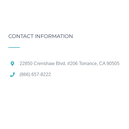
CONTACT INFORMATION
22850 Crenshaw Blvd. #206 Torrance, CA 90505
(866) 657-8222